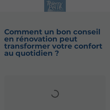
Comment un bon conseil
en rénovation peut
transformer votre confort
au quotidien ?