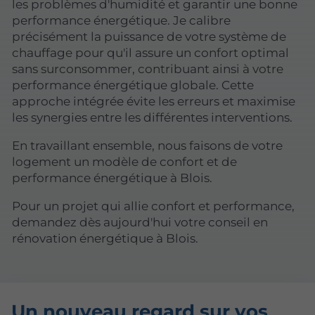
les problèmes d'humidité et garantir une bonne
performance énergétique. Je calibre
précisément la puissance de votre système de
chauffage pour qu'il assure un confort optimal
sans surconsommer, contribuant ainsi à votre
performance énergétique globale. Cette
approche intégrée évite les erreurs et maximise
les synergies entre les différentes interventions.
En travaillant ensemble, nous faisons de votre
logement un modèle de confort et de
performance énergétique à Blois.
Pour un projet qui allie confort et performance,
demandez dès aujourd'hui votre conseil en
rénovation énergétique à Blois.
Un nouveau regard sur vos