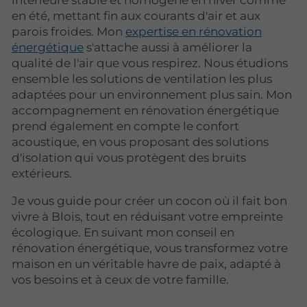
en été, mettant fin aux courants d'air et aux
parois froides. Mon
expertise en rénovation
énergétique
s'attache aussi à améliorer la
qualité de l'air que vous respirez. Nous étudions
ensemble les solutions de ventilation les plus
adaptées pour un environnement plus sain. Mon
accompagnement en rénovation énergétique
prend également en compte le confort
acoustique, en vous proposant des solutions
d'isolation qui vous protègent des bruits
extérieurs.
Je vous guide pour créer un cocon où il fait bon
vivre à Blois, tout en réduisant votre empreinte
écologique. En suivant mon conseil en
rénovation énergétique, vous transformez votre
maison en un véritable havre de paix, adapté à
vos besoins et à ceux de votre famille.