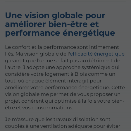
Une vision globale pour
améliorer bien-être et
performance énergétique
Le confort et la performance sont intimement
liés. Ma vision globale de l'
efficacité énergétique
garantit que l'un ne se fait pas au détriment de
l'autre. J'adopte une approche systémique qui
considère votre logement à Blois comme un
tout, où chaque élément interagit pour
améliorer votre performance énergétique. Cette
vision globale me permet de vous proposer un
projet cohérent qui optimise à la fois votre bien-
être et vos consommations.
Je m'assure que les travaux d'isolation sont
couplés à une ventilation adéquate pour éviter