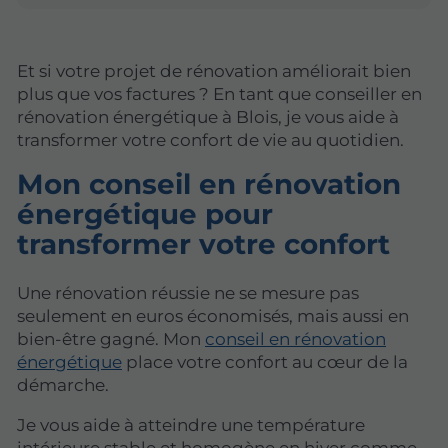
Et si votre projet de rénovation améliorait bien
plus que vos factures ? En tant que conseiller en
rénovation énergétique à Blois, je vous aide à
transformer votre confort de vie au quotidien.
Mon conseil en rénovation
énergétique pour
transformer votre confort
Une rénovation réussie ne se mesure pas
seulement en euros économisés, mais aussi en
bien-être gagné. Mon
conseil en rénovation
énergétique
place votre confort au cœur de la
démarche.
Je vous aide à atteindre une température
intérieure stable et homogène en hiver comme