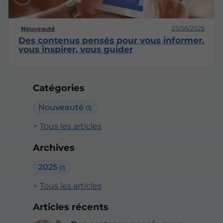
23/06/2025
Nouveauté
Des contenus pensés pour vous informer,
vous inspirer, vous guider
Catégories
Nouveauté
(1)
Tous les articles
Archives
2025
(1)
Tous les articles
Articles récents