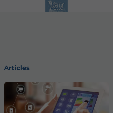
Articles