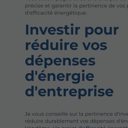
précise et garantir la pertinence de vos 
d'efficacité énergétique.
Investir pour
réduire vos
dépenses
d'énergie
d'entreprise
Je vous conseille sur la pertinence d'inv
réduire durablement vos dépenses d'én