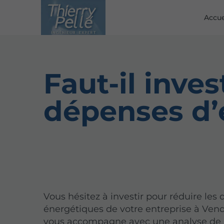
Accue
Faut-il inves
dépenses d’
Vous hésitez à investir pour réduire les
énergétiques de votre entreprise à Ven
vous accompagne avec une analyse de r