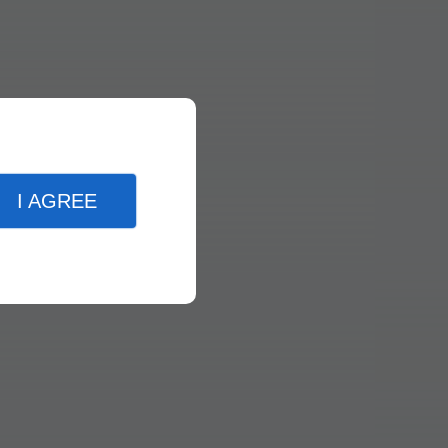
I AGREE