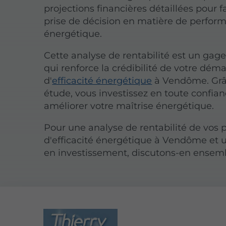
projections financières détaillées pour fa
prise de décision en matière de perfor
énergétique.
Cette analyse de rentabilité est un gage
qui renforce la crédibilité de votre dém
d'
efficacité énergétique
à Vendôme. Grâ
étude, vous investissez en toute confia
améliorer votre maîtrise énergétique.
Pour une analyse de rentabilité de vos p
d'efficacité énergétique à Vendôme et u
en investissement, discutons-en ensem