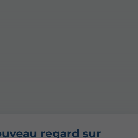
uveau regard sur