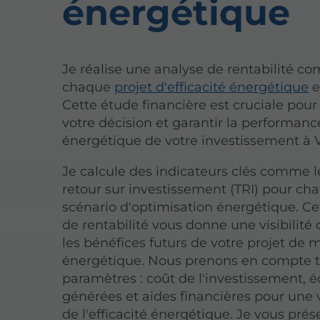
énergétique
Je réalise une analyse de rentabilité c
chaque
projet d'efficacité énergétique
e
Cette étude financière est cruciale pour
votre décision et garantir la performanc
énergétique de votre investissement à
Je calcule des indicateurs clés comme 
retour sur investissement (TRI) pour ch
scénario d'optimisation énergétique. Ce
de rentabilité vous donne une visibilité c
les bénéfices futurs de votre projet de m
énergétique. Nous prenons en compte t
paramètres : coût de l'investissement,
générées et aides financières pour une v
de l'efficacité énergétique. Je vous pré