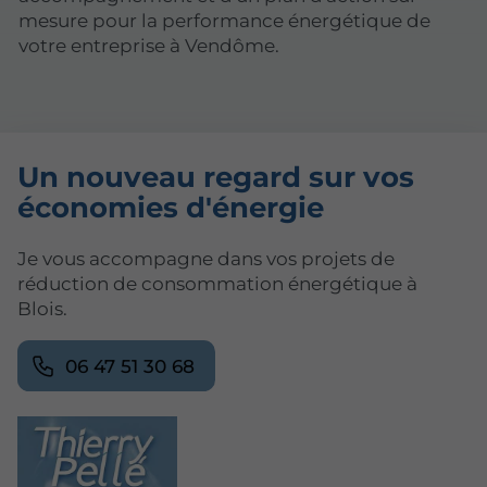
mesure pour la performance énergétique de
votre entreprise à Vendôme.
Un nouveau regard sur vos
économies d'énergie
Je vous accompagne dans vos projets de
réduction de consommation énergétique à
Blois.
06 47 51 30 68