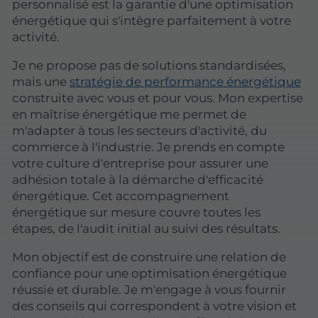
personnalisé est la garantie d'une optimisation
énergétique qui s'intègre parfaitement à votre
activité.
Je ne propose pas de solutions standardisées,
mais une
stratégie de performance énergétique
construite avec vous et pour vous. Mon expertise
en maîtrise énergétique me permet de
m'adapter à tous les secteurs d'activité, du
commerce à l'industrie. Je prends en compte
votre culture d'entreprise pour assurer une
adhésion totale à la démarche d'efficacité
énergétique. Cet accompagnement
énergétique sur mesure couvre toutes les
étapes, de l'audit initial au suivi des résultats.
Mon objectif est de construire une relation de
confiance pour une optimisation énergétique
réussie et durable. Je m'engage à vous fournir
des conseils qui correspondent à votre vision et