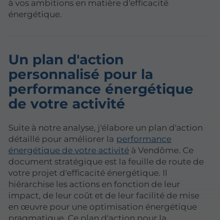
à vos ambitions en matière d'efficacité
énergétique.
Un plan d'action
personnalisé pour la
performance énergétique
de votre activité
Suite à notre analyse, j'élabore un plan d'action
détaillé pour améliorer la
performance
énergétique de votre activité
à Vendôme. Ce
document stratégique est la feuille de route de
votre projet d'efficacité énergétique. Il
hiérarchise les actions en fonction de leur
impact, de leur coût et de leur facilité de mise
en œuvre pour une optimisation énergétique
pragmatique. Ce plan d'action pour la