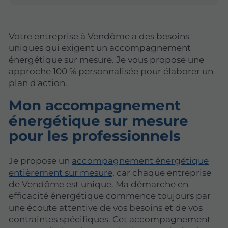
Votre entreprise à Vendôme a des besoins
uniques qui exigent un accompagnement
énergétique sur mesure. Je vous propose une
approche 100 % personnalisée pour élaborer un
plan d'action.
Mon accompagnement
énergétique sur mesure
pour les professionnels
Je propose un
accompagnement énergétique
entièrement sur mesure
, car chaque entreprise
de Vendôme est unique. Ma démarche en
efficacité énergétique commence toujours par
une écoute attentive de vos besoins et de vos
contraintes spécifiques. Cet accompagnement