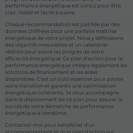
performance énergétique est conçu pour être
clair, lisible et facile à suivre.
Chaque recommandation est justifiée par des
données chiffrées pour une parfaite maîtrise
énergétique de votre projet. Nous y définissons
des objectifs mesurables et un calendrier
réaliste pour suivre les progrès de votre
efficacité énergétique. Ce plan d'action pour la
performance énergétique intègre également les
solutions de financement et les aides
disponibles. C'est un outil essentiel pour piloter
votre transition et garantir une optimisation
énergétique cohérente. Je vous accompagne
dans le déploiement de ce plan pour assurer le
succès de votre démarche de performance
énergétique à Vendôme.
Contactez-moi pour bénéficier d'un
accompagnement et d'un plan d'action sur