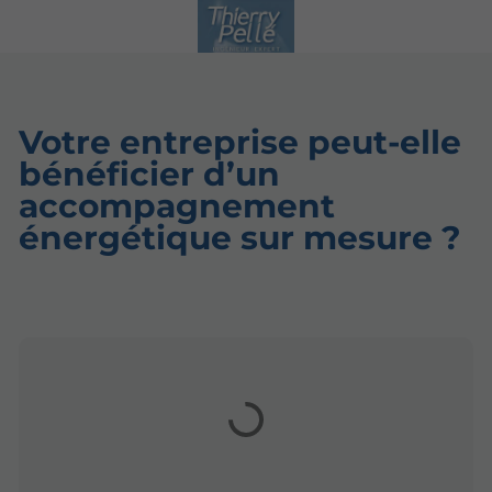
Votre entreprise peut-elle
bénéficier d’un
accompagnement
énergétique sur mesure ?